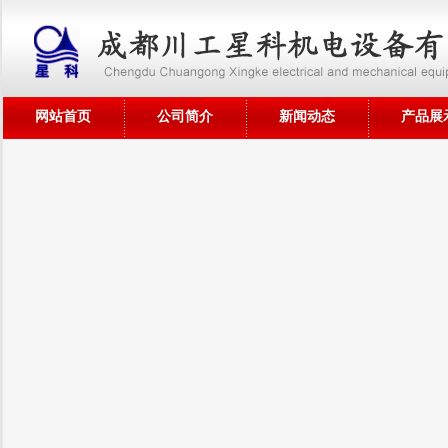
网站首页
公司简介
新闻动态
产品展