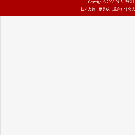
Copyright © 2008-2015 
技术支持：纵贯线（重庆）信息